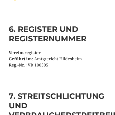
6. REGISTER UND
REGISTERNUMMER
Vereinsregister
Geführt im
: Amtsgericht Hildesheim
Reg.-Nr.
: VR 100305
7. STREITSCHLICHTUNG
UND