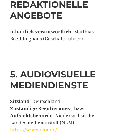
REDAKTIONELLE
ANGEBOTE
Inhaltlich verantwortlich
: Matthias
Boeddinghaus (Geschäftsführer)
5. AUDIOVISUELLE
MEDIENDIENSTE
Sitzland
: Deutschland.
Zuständige Regulierungs-, bzw.
Aufsichtsbehörde
: Niedersächsische
Landesmedienanstalt (NLM),
https://www.nlm.de/