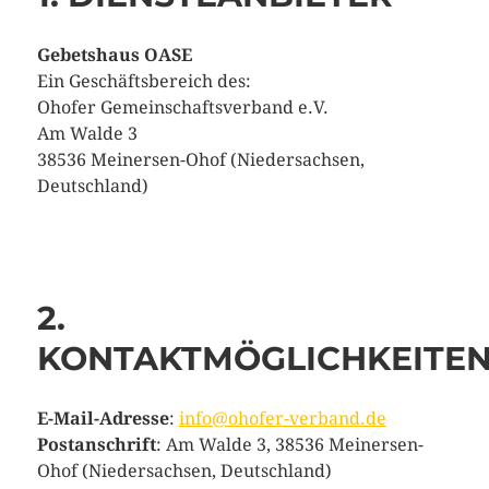
Gebetshaus OASE
Ein Geschäftsbereich des:
Ohofer Gemeinschaftsverband e.V.
Am Walde 3
38536 Meinersen-Ohof (Niedersachsen,
Deutschland)
2.
KONTAKTMÖGLICHKEITE
E-Mail-Adresse
:
info@ohofer-verband.de
Postanschrift
: Am Walde 3, 38536 Meinersen-
Ohof (Niedersachsen, Deutschland)