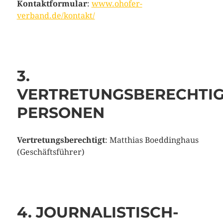
Kontaktformular
:
www.ohofer-
verband.de/kontakt/
3.
VERTRETUNGSBERECHTI
PERSONEN
Vertretungsberechtigt
: Matthias Boeddinghaus
(Geschäftsführer)
4. JOURNALISTISCH-