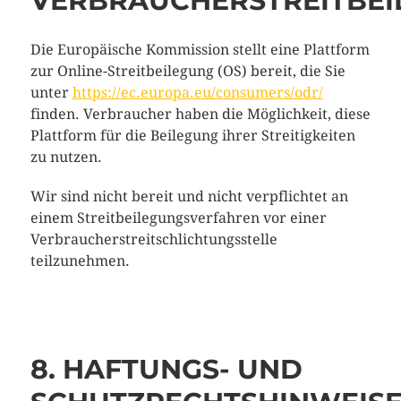
VERBRAUCHERSTREITBEI
Die Europäische Kommission stellt eine Plattform
zur Online-Streitbeilegung (OS) bereit, die Sie
unter
https://ec.europa.eu/consumers/odr/
finden. Verbraucher haben die Möglichkeit, diese
Plattform für die Beilegung ihrer Streitigkeiten
zu nutzen.
Wir sind nicht bereit und nicht verpflichtet an
einem Streitbeilegungsverfahren vor einer
Verbraucherstreitschlichtungsstelle
teilzunehmen.
8. HAFTUNGS- UND