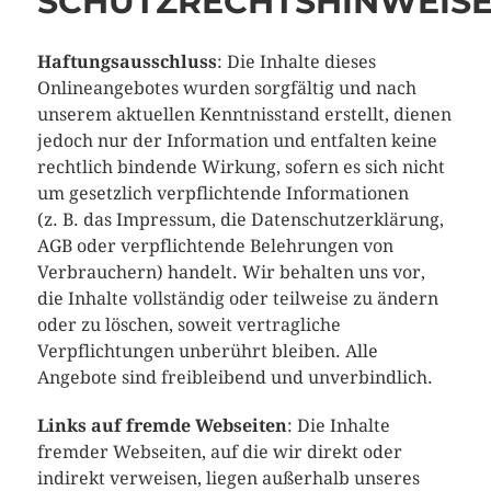
SCHUTZRECHTSHINWEIS
Haftungsausschluss
: Die Inhalte dieses
Onlineangebotes wurden sorgfältig und nach
unserem aktuellen Kenntnisstand erstellt, dienen
jedoch nur der Information und entfalten keine
rechtlich bindende Wirkung, sofern es sich nicht
um gesetzlich verpflichtende Informationen
(z. B. das Impressum, die Datenschutzerklärung,
AGB oder verpflichtende Belehrungen von
Verbrauchern) handelt. Wir behalten uns vor,
die Inhalte vollständig oder teilweise zu ändern
oder zu löschen, soweit vertragliche
Verpflichtungen unberührt bleiben. Alle
Angebote sind freibleibend und unverbindlich.
Links auf fremde Webseiten
: Die Inhalte
fremder Webseiten, auf die wir direkt oder
indirekt verweisen, liegen außerhalb unseres