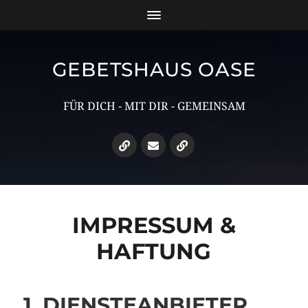
GEBETSHAUS OASE
FÜR DICH - MIT DIR - GEMEINSAM
IMPRESSUM &
HAFTUNG
1. DIENSTEANBIETER